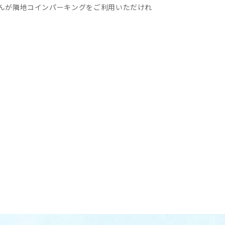
んが隣地コインパーキングをご利用いただけれ