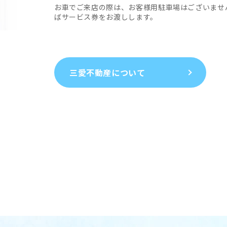
お車でご来店の際は、お客様用駐車場はございませ
ばサービス券をお渡しします。
三愛不動産について
三愛不動産について