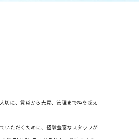
大切に、賃貸から売買、管理まで枠を超え
ていただくために、経験豊富なスタッフが