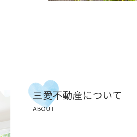
三愛不動産について
ABOUT