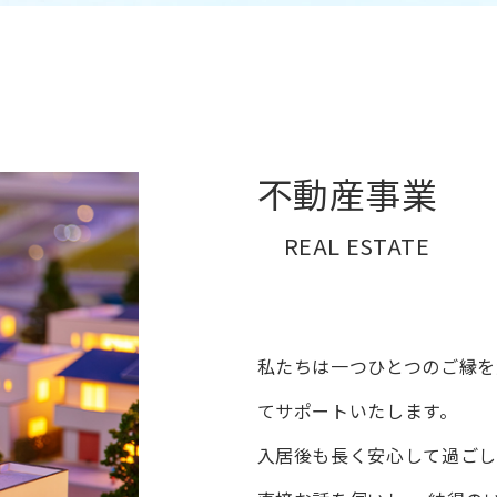
不動産事業
REAL ESTATE
私たちは一つひとつのご縁を
て
サポートいたします。
入居後も長く安心して過ごし