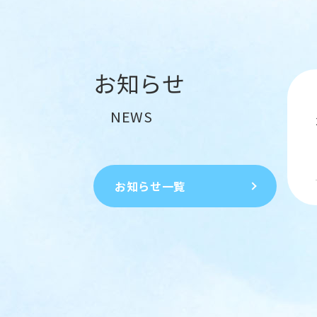
お知らせ
NEWS
お知らせ一覧
お知らせ一覧