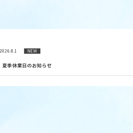
2026.8.1
NEW
夏季休業日のお知らせ